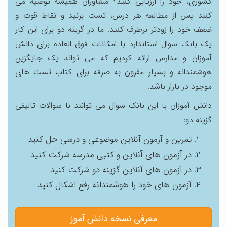
کشوری، خود را ارزیابی کنید؟ مشاوران همیشه توصیه می
کنند پس از مطالعه هر درس، تست بزنید و نقاط قوت و
ضعف خود را زودتر برطرف کنید. ما در گزینه دو برای این کار
یک بانک سوال استاندارد با امکانات فوق العاده برای دانش
آموزان و مدارس ارائه کردیم که می تواند یک جایگزین
هوشمندانه و بسیار مقرون به صرفه برای کتاب تست های
موجود در بازار باشد.
دانش آموزان با این بانک سوال می توانند با سوالات تالیفی
گزینه دو:
تمرین و آزمون آنلاین موضوعی و درسی حل کنید
در آزمون های آنلاین و کتبی مدرسه شرکت کنید
در آزمون های آنلاین گزینه دو شرکت کنید
آزمون های خود را هوشمندانه رفع اشکال کنید
معرفی نسخه دانش آموز