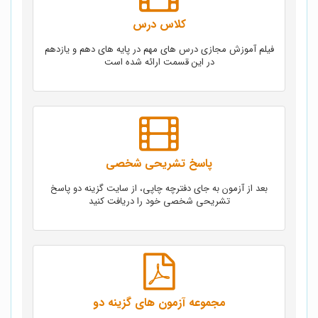
کلاس درس
فیلم آموزش مجازی درس های مهم در پایه های دهم و یازدهم
در این قسمت ارائه شده است
پاسخ تشریحی شخصی
بعد از آزمون به جای دفترچه چاپی، از سایت گزینه دو پاسخ
تشریحی شخصی خود را دریافت کنید
مجموعه آزمون های گزینه دو