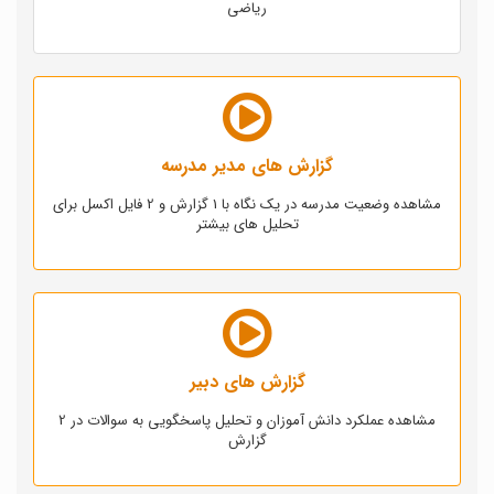
ریاضی
گزارش های مدیر مدرسه
مشاهده وضعیت مدرسه در یک نگاه با 1 گزارش و 2 فایل اکسل برای
تحلیل های بیشتر
گزارش های دبیر
مشاهده عملکرد دانش آموزان و تحلیل پاسخگویی به سوالات در 2
گزارش