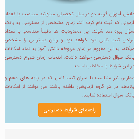
دانش ‏آموزان گزینه‏ دو در سال تحصیلی می‏توانند متناسب با تعداد
آزمونی که ثبت ‏نام کرده ‏اند، زمان مشخصی از دسترسی به بانک
سؤال بهره ‏مند شوند. این محدودیت ‏ها دقیقاً متناسب با تعداد
مراحل ثبت‏ نامی فرد خواهد بود و زمان دسترسی را مشخص
می‏کند، به این مفهوم در زمان مربوطه دانش‏ آموز به تمام امکانات
بانک سؤال دسترسی خواهد داشت. انتخاب زمان شروع دسترسی
در این شرایط با مخاطب است.
مدارس نیز متناسب با میزان ثبت نامی که در پایه های دهم و
یازدهم در هر گروه آزمایشی داشته باشند می توانند از امکانات
بانک سوال استفاده نمایند.
راهنمای شرایط دسترسی