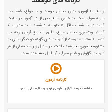
کارنامه های هوشمند
از نظر ما آزمون، بدونِ تحلیلِ درست و به موقع، فقط یک
نمونه سوال است. به همین خاطر پس از هر آزمون در سایت
گزینه دو به شما حداقل 5 کارنامه هوشمند و به مدارس 7
گزارش ویژه برای تحلیل سریع، دقیق و جامع آزمون ارائه می
کنیم. با استفاده درست از کارنامه های گزینه دو دیگر نیازی به
مشاوره حضوری نخواهید داشت. در جدول زیر خلاصه ای از هر
کارنامه، گزارش و فیلم معرفی آن قابل مشاهده است.
کارنامه آزمون
مشاهده درصد، تراز و آمارهای فردی و مقایسه ای آزمون