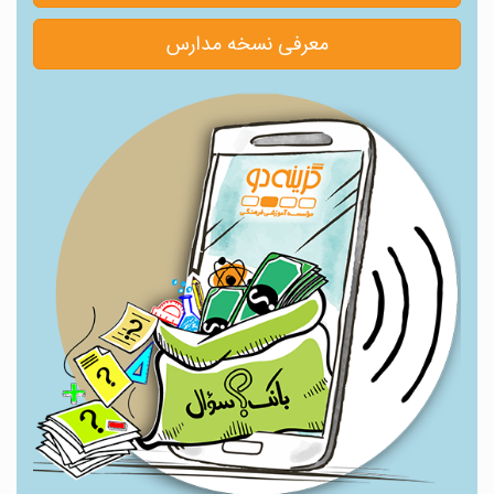
معرفی نسخه مدارس