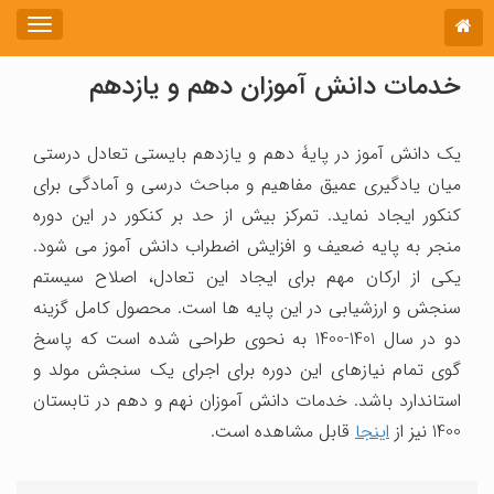
خدمات دانش آموزان دهم و یازدهم
یک دانش آموز در پایۀ دهم و یازدهم بایستی تعادل درستی
میان یادگیری عمیق مفاهیم و مباحث درسی و آمادگی برای
کنکور ایجاد نماید. تمرکز بیش از حد بر کنکور در این دوره
منجر به پایه ضعیف و افزایش اضطراب دانش آموز می شود.
یکی از ارکان مهم برای ایجاد این تعادل، اصلاح سیستم
سنجش و ارزشیابی در این پایه ها است. محصول کامل گزینه
دو در سال 1401-1400 به نحوی طراحی شده است که پاسخ
گوی تمام نیازهای این دوره برای اجرای یک سنجش مولد و
استاندارد باشد. خدمات دانش آموزان نهم و دهم در تابستان
1400 نیز از
اینجا
قابل مشاهده است.