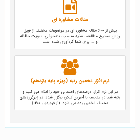
مقالات مشاوره ای
بیش از 600 مقاله مشاوره ای در موضوعات مختلف از قبیل
روش صحیح مطالعه، تغذیه مناسب، تندخوانی، تقویت حافظه
و ... برای شما گردآوری شده است
نرم‌ افزار تخمین رتبه (ویژه پایه یازدهم)
در این نرم افزار، درصدهای احتمالی خود را اعلام می کنید و
رتبه شما در مقایسه با آخرین کنکور برگزار شده، در زیرگروه‌های
مختلف تخمین زده می شود. (از فروردین 1400)