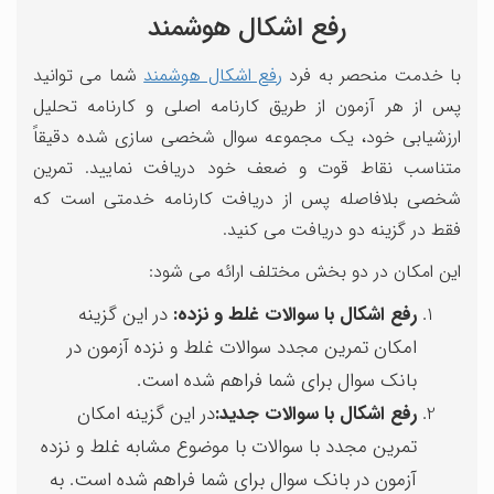
رفع اشکال هوشمند
با خدمت منحصر به فرد
رفع اشکال هوشمند
شما می توانید
پس از هر آزمون از طریق کارنامه اصلی و کارنامه تحلیل
ارزشیابی خود، یک مجموعه سوال شخصی سازی شده دقیقاً
متناسب نقاط قوت و ضعف خود دریافت نمایید. تمرین
شخصی بلافاصله پس از دریافت کارنامه خدمتی است که
فقط در گزینه دو دریافت می کنید.
این امکان در دو بخش مختلف ارائه می شود:
رفع اشکال با سوالات غلط و نزده:
در این گزینه
امکان تمرین مجدد سوالات غلط و نزده آزمون در
بانک سوال برای شما فراهم شده است.
رفع اشکال با سوالات جدید:
در این گزینه امکان
تمرین مجدد با سوالات با موضوع مشابه غلط و نزده
آزمون در بانک سوال برای شما فراهم شده است. به