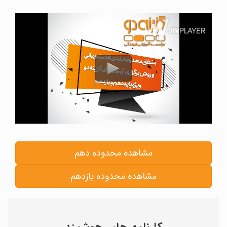
مشاهده محدوده دهم
مشاهده محدوده یازدهم