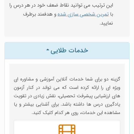
این ترتیب می توانید نقاط ضعف خود در هر درس را
با
تمرین شخصی سازی شده
و هدفمند برطرف
نمایید.
خدمات طلایی
گزینه دو برای شما خدمات آنلاین آموزشی و مشاوره ای
ویژه ای را ارائه کرده است که می تواند در کنار آزمون
های ارزشیابی پیشرفت تحصیلی، نقش زیادی در تقویت
یادگیری درس ها داشته باشد. برای آشنایی بیشتر و یا
مشاهده این خدمات، روی هر کدام کلیک کنید.