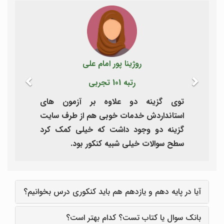
revious
Next
روژینا پور امام علی
رتبه 101 تجربی
توی گزینه دو علاوه بر آزمون های
استانداردش خدمات خوبی هم از طرف سایت
گزینه دو وجود داشت که خیلی کمک کرد
سطح سوالات خیلی شبیه کنکور بود.
آیا در پایه دهم و یازدهم هم باید کنکوری درس بخوانیم؟
بانک سوال یا کتاب تست؟ کدام بهتر است؟