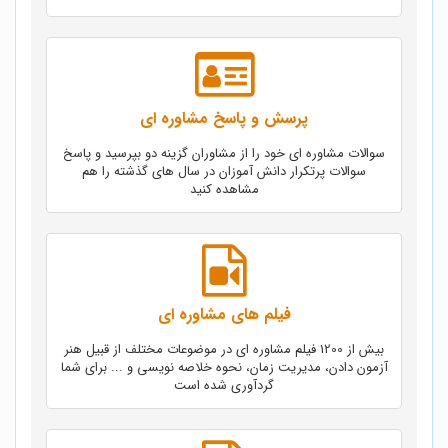
پرسش و پاسخ مشاوره ای
سوالات مشاوره ای خود را از مشاوران گزینه دو بپرسید و پاسخ
سوالات پرتکرار دانش آموزان در سال های گذشته را هم
مشاهده کنید
فیلم های مشاوره ای
بیش از 1200 فیلم مشاوره ای در موضوعات مختلف از قبیل هنر
آزمون دادن، مدیریت زمان، نحوه خلاصه نویسی و ... برای شما
گردآوری شده است