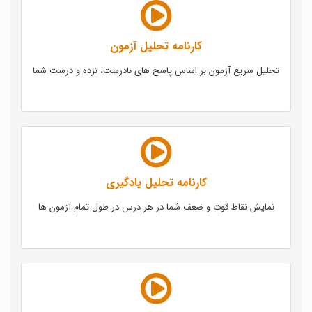
کارنامه تحلیل آزمون
تحلیل سریع آزمون بر اساس پاسخ های نادرست، نزده و درست شما
کارنامه تحلیل یادگیری
نمایش نقاط قوت و ضعف شما در هر درس در طول تمام آزمون ها