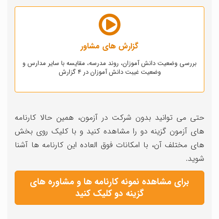
گزارش های مشاور
بررسی وضعیت دانش آموزان، روند مدرسه، مقایسه با سایر مدارس و
وضعیت غیبت دانش آموزان در 4 گزارش
حتی می توانید بدون شرکت در آزمون، همین حالا کارنامه
های آزمون گزینه دو را مشاهده کنید و با کلیک روی بخش
های مختلف آن، با امکانات فوق العاده این کارنامه ها آشنا
شوید.
برای مشاهده نمونه کارنامه ها و مشاوره های
گزینه دو کلیک کنید