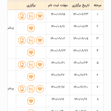
مرحله
تاریخ برگزاری
مهلت ثبت نام
برگزاری
1400/07/15
1400/07/23
1
1400/08/11
1400/08/14
2
پیشرفت در
1400/09/02
1400/09/05
3
1400/09/23
1400/09/26
4
1400/10/21
1400/10/24
5
1400/11/26
1400/11/29
6
1400/12/17
1400/12/20
7
پیشرفت در
1401/01/16
1401/01/19
8