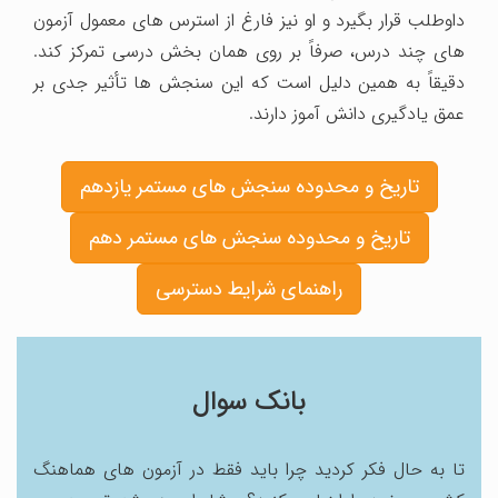
داوطلب قرار بگیرد و او نیز فارغ از استرس‏ های معمول آزمون‏
های چند درس، صرفاً بر روی همان بخش درسی تمرکز ‏کند.
دقیقاً به همین دلیل است که این سنجش‏ ها تأثیر جدی بر
عمق یادگیری دانش‏ آموز دارند.
تاریخ و محدوده سنجش های مستمر یازدهم
تاریخ و محدوده سنجش های مستمر دهم
راهنمای شرایط دسترسی
بانک سوال
تا به حال فکر کردید چرا باید فقط در آزمون های هماهنگ