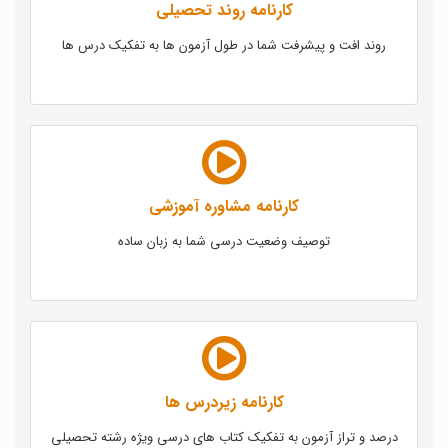
کارنامه روند تحصیلی
روند افت و پیشرفت شما در طول آزمون ها به تفکیک درس ها
کارنامه مشاوره آموزشی
توصیف وضعیت درسی شما به زبان ساده
کارنامه زیردرس ها
درصد و تراز آزمون به تفکیک کتاب های درسی ویژه رشته تحصیلی