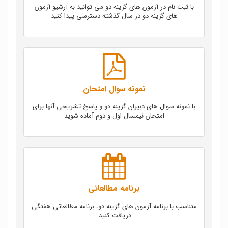
با ثبت نام در آزمون های گزینه دو می توانید به آرشیو آزمون
های گزینه دو در سال گذشته دسترسی پیدا کنید
نمونه سوال امتحان
با نمونه سوال های دبیران گزینه دو و پاسخ تشریحی آنها برای
امتحان نیمسال اول و دوم آماده شوید
برنامه مطالعاتی
متناسب با برنامه آزمون های گزینه دو، برنامه مطالعاتی هفتگی
دریافت کنید.