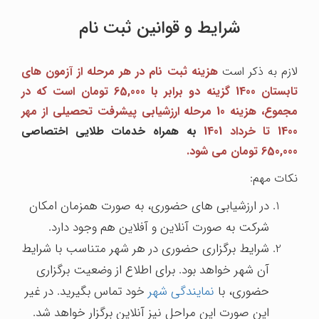
شرایط و قوانین ثبت نام
لازم به ذکر است
هزینه ثبت نام در هر مرحله از آزمون های
تابستان 1400 گزینه دو برابر با 65,000 تومان است که در
مجموع، هزینه 10 مرحله ارزشیابی پیشرفت تحصیلی از مهر
1400 تا خرداد 1401
به همراه خدمات طلایی اختصاصی
650,000 تومان می شود.
نکات مهم:
در ارزشیابی های حضوری، به صورت همزمان امکان
شرکت به صورت آنلاین و آفلاین هم وجود دارد.
شرایط برگزاری حضوری در هر شهر متناسب با شرایط
آن شهر خواهد بود. برای اطلاع از وضعیت برگزاری
حضوری، با
نمایندگی شهر
خود تماس بگیرید. در غیر
این صورت این مراحل نیز آنلاین برگزار خواهد شد.