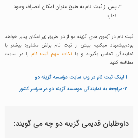
پس از ثبت نام به هیچ عنوان امکان انصراف وجود
ندارد.
ثبت نام در آزمون های گزینه دو از دو طریق زیر امکان پذیر خواهد
بود،پیشنهاد میکنیم پیش از ثبت نام براش مشاوره بیشتر با
نمایندگی تماس بگیرید و یا
نکات مهم ثبت نام
را در سایت
مطالعه کنید.
1-لینک ثبت نام در وب سایت مؤسسه گزینه دو
2-مراجعه به نمایندگی موسسه گزینه دو در سراسر کشور
داوطلبان قدیمی گزینه دو چه می گویند: