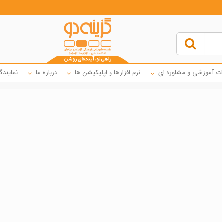
ت آموزشی و مشاوره ای
نرم افزارها و اپلیکیشن ها
درباره ما
نمایندگ