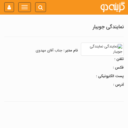
Toggle
navigation
نمایندگی جویبار
نام مدیر :
جناب آقای مهدوی
تلفن :
فکس :
پست الکترونیکی :
آدرس :