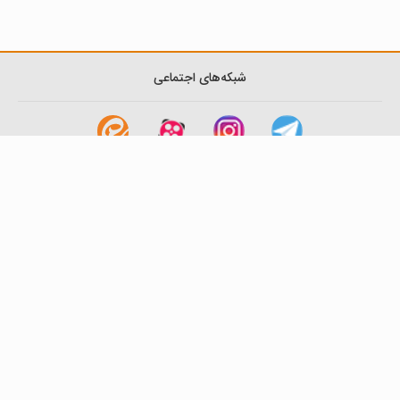
شبکه‌های اجتماعی
لینک های مفید
آشنایی با گزینه دو
سوالات متداول
نمایندگی ها
بانک سوال
اطلاعیه ها
تماس با ما