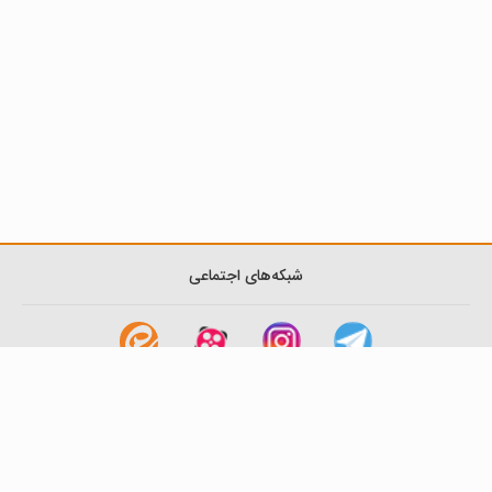
شبکه‌های اجتماعی
لینک های مفید
آشنایی با گزینه دو
سوالات متداول