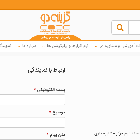
ت آموزشی و مشاوره ای
نرم افزارها و اپلیکیشن ها
درباره ما
نمایندگ
ارتباط با نمایندگی
پست الکترونیکی
*
موضوع
*
طبقه دوم مرکز مشاوره یاری
متن پیام
*