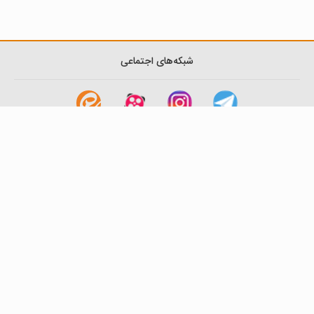
شبکه‌های اجتماعی
لینک های مفید
آشنایی با گزینه دو
سوالات متداول
نمایندگی ها
بانک سوال
اطلاعیه ها
تماس با ما