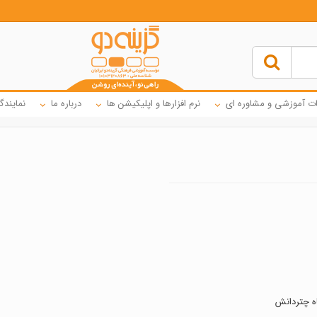
ت آموزشی و مشاوره ای
نرم افزارها و اپلیکیشن ها
درباره ما
نمایندگ
اه چتردانش