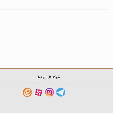
شبکه‌های اجتماعی