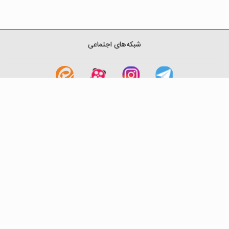
شبکه‌های اجتماعی
لینک های مفید
آشنایی با گزینه دو
سوالات متداول
نمایندگی ها
بانک سوال
اطلاعیه ها
تماس با ما