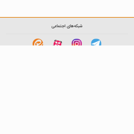
شبکه‌های اجتماعی
لینک های مفید
آشنایی با گزینه دو
سوالات متداول
نمایندگی ها
بانک سوال
اطلاعیه ها
تماس با ما