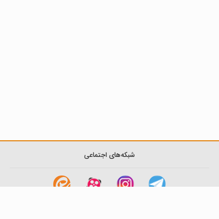
شبکه‌های اجتماعی
لینک های مفید