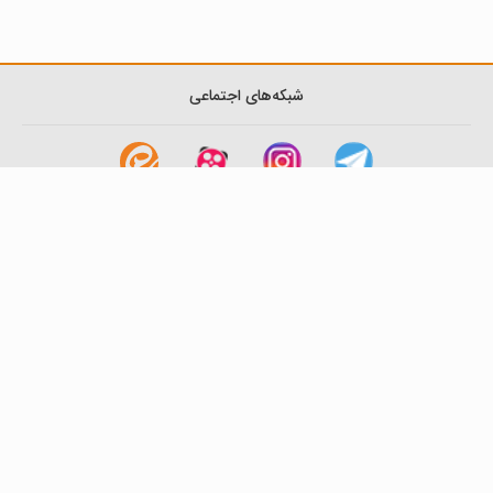
شبکه‌های اجتماعی
لینک های مفید
آشنایی با گزینه دو
سوالات متداول
نمایندگی ها
بانک سوال
اطلاعیه ها
تماس با ما