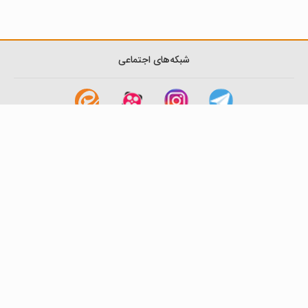
شبکه‌های اجتماعی
لینک های مفید
آشنایی با گزینه دو
سوالات متداول
نمایندگی ها
بانک سوال
اطلاعیه ها
تماس با ما