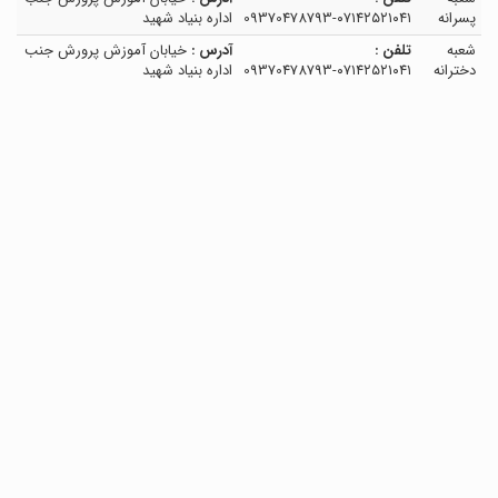
پسرانه
۰۷۱۴۲۵۲۱۰۴۱-09370478793
اداره بنیاد شهید
شعبه
تلفن :
آدرس :
خیابان آموزش پرورش جنب
دخترانه
۰۷۱۴۲۵۲۱۰۴۱-09370478793
اداره بنیاد شهید