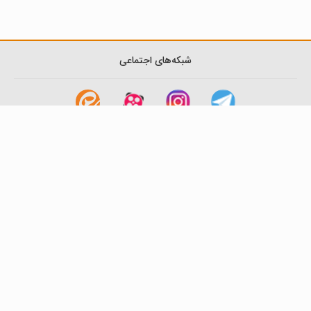
شبکه‌های اجتماعی
لینک های مفید
آشنایی با گزینه دو
سوالات متداول
نمایندگی ها
بانک سوال
اطلاعیه ها
تماس با ما