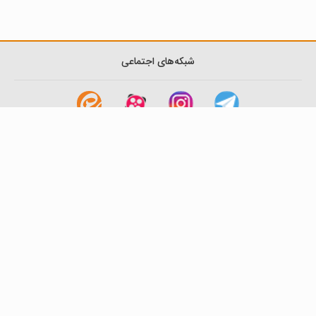
شبکه‌های اجتماعی
لینک های مفید
آشنایی با گزینه دو
سوالات متداول
نمایندگی ها
بانک سوال
اطلاعیه ها
تماس با ما