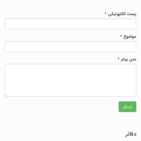
پست الکترونیکی
*
موضوع
*
متن پیام
*
ارسال
دفاتر