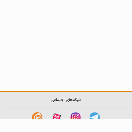
شبکه‌های اجتماعی
لینک های مفید