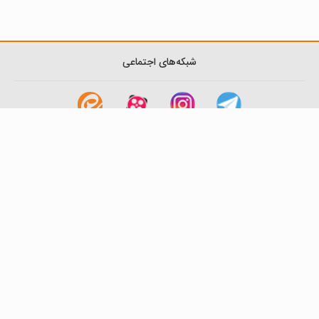
شبکه‌های اجتماعی
لینک های مفید
آشنایی با گزینه دو
سوالات متداول
نمایندگی ها
بانک سوال
اطلاعیه ها
تماس با ما